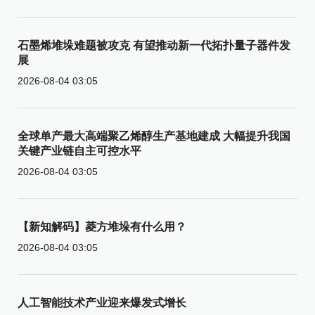
石墨烯堆垛难题被攻克 有望推动新一代拓扑量子器件发
展
2026-08-04 03:05
全球单产最大高端聚乙烯醇生产基地建成 大幅提升我国
关键产业链自主可控水平
2026-08-04 03:05
【新知解码】菱方堆垛有什么用？
2026-08-04 03:05
人工智能技术产业迎来爆发式增长