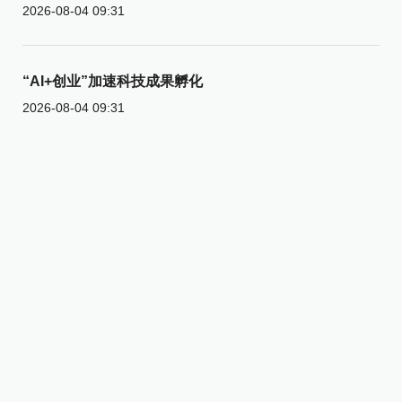
2026-08-04 09:31
“AI+创业”加速科技成果孵化
2026-08-04 09:31