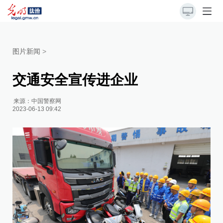
图片新闻
>
交通安全宣传进企业
来源：
中国警察网
2023-06-13 09:42