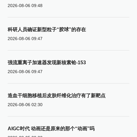
2026-08-06 09:48
科研人员确证新型粒子“胶球”的存在
2026-08-06 09:47
强流重离子加速器发现新核素铪-153
2026-08-06 09:47
造血干细胞移植后皮肤纤维化治疗有了新靶点
2026-08-06 02:30
AIGC时代 动画还是原来的那个“动画”吗