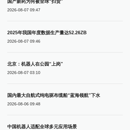
国产新药为何被全球“扫货”
2026-08-07 09:47
2025年我国年度数据生产量达52.26ZB
2026-08-07 09:46
北京：机器人在公园“上岗”
2026-08-07 03:10
国内最大自航式纯电驱布缆船“蓝海领航”下水
2026-08-06 09:48
中国机器人适配全球多元应用场景