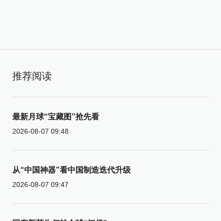
推荐阅读
最新月球“宝藏图”抢先看
2026-08-07 09:48
从“中国神器”看中国制造迭代升级
2026-08-07 09:47