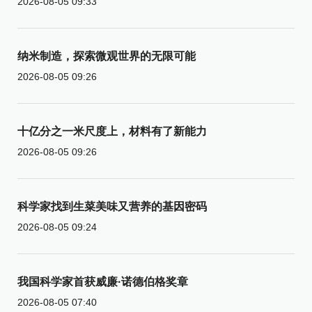
2026-08-05 09:33
纳米制造，探索微观世界的无限可能
2026-08-05 09:26
十亿分之一米尺度上，材料有了新能力
2026-08-05 09:26
科学家找到生菜美味又营养的基因密码
2026-08-05 09:24
我国科学家首获威廉·诺德伯格奖章
2026-08-05 07:40