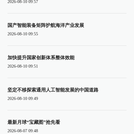
2026-08-10 09:57
国产智能装备矩阵护航海洋产业发展
2026-08-10 09:55
加快提升国家创新体系整体效能
2026-08-10 09:51
坚定不移探索通用人工智能发展的中国道路
2026-08-10 09:49
最新月球“宝藏图”抢先看
2026-08-07 09:48