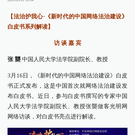
2023-03-21 16:34
【法治护我心·《新时代的中国网络法治建设》
白皮书系列解读】
访 谈 嘉 宾
张 龑
中国人民大学法学院副院长、教授
3月16日，《新时代的中国网络法治建设》白皮
书正式发布，这是中国首次就网络法治建设发
布白皮书。近日，参与白皮书撰写的专家中国
人民大学法学院副院长、教授张龑做客光明网
网络访谈，对白皮书亮点进行解读。