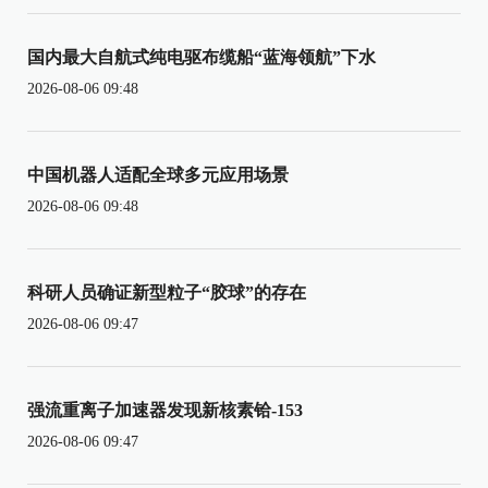
国内最大自航式纯电驱布缆船“蓝海领航”下水
2026-08-06 09:48
中国机器人适配全球多元应用场景
2026-08-06 09:48
科研人员确证新型粒子“胶球”的存在
2026-08-06 09:47
强流重离子加速器发现新核素铪-153
2026-08-06 09:47