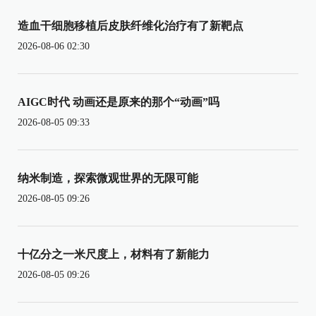
造血干细胞移植后皮肤纤维化治疗有了新靶点
2026-08-06 02:30
AIGC时代 动画还是原来的那个“动画”吗
2026-08-05 09:33
纳米制造，探索微观世界的无限可能
2026-08-05 09:26
十亿分之一米尺度上，材料有了新能力
2026-08-05 09:26