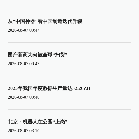
从“中国神器”看中国制造迭代升级
2026-08-07 09:47
国产新药为何被全球“扫货”
2026-08-07 09:47
2025年我国年度数据生产量达52.26ZB
2026-08-07 09:46
北京：机器人在公园“上岗”
2026-08-07 03:10