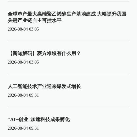
全球单产最大高端聚乙烯醇生产基地建成 大幅提升我国
关键产业链自主可控水平
2026-08-04 03:05
【新知解码】菱方堆垛有什么用？
2026-08-04 03:05
人工智能技术产业迎来爆发式增长
2026-08-04 09:31
“AI+创业”加速科技成果孵化
2026-08-04 09:31