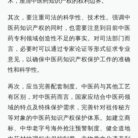
术，厘清中医药知识产权的权利边界。
其次，要注重司法的科学性、技术性。强调中
医药知识产权的同时，也需要注意到目前中医
药专利领域创造性不足的事实。对司法部门而
言，必要时可以通过专家论证等形式征求专业
意见，以确保中医药知识产权保护工作的准确
性和科学性。
再次，应当完善配套制度。中医药与其他工艺
有区别，对中医药而言，国家应结合中医药领
域的特点及特殊保护需求，完善针对祖传秘方
等对象的中医药知识产权保护体系。如建立商
标、中华老字号海外抢注预警制度、健全道地