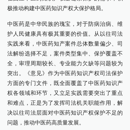
极推动构建中医药知识产权大保护格局。
中医药是中华民族的瑰宝，对于防病治病、维
护人民健康具有极其重要的价值。从以往司法
实践来看，中医药知产案件总体数量偏少、司
法解纷选择不足，案件类型集中、保护覆盖不
全，审理周期较长、专业能力欠缺等问题较为
突出。《意见》作为中医药知识产权司法保护
方面的专门文件，既全面覆盖了中医药知识产
权各领域和环节，又立足实践需要突出了重点
和难点，正是为了发挥司法机关职能作用，解
决以往司法层面对中医药知识产权保护不足的
问题，推动中医药高质量发展。