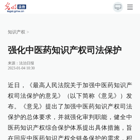
知识产权
>
强化中医药知识产权司法保护
来源：
法治日报
2023-01-04 10:30
近日，《最高人民法院关于加强中医药知识产
权司法保护的意见》（以下简称《意见》）发
布。《意见》提出了加强中医药知识产权司法
保护的总体要求，并就强化审判职能，健全中
医药知识产权综合保护体系提出具体措施，旨
在回应中医药知识产权全链条保护的需求，积