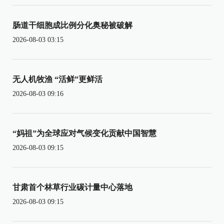
肠道干细胞成比例分化奥秘被破解
2026-08-03 03:15
无人机牧渔 “活鲜”更鲜活
2026-08-03 09:16
“妈祖”为全球应对气候变化贡献中国智慧
2026-08-03 09:15
甘肃首个林草行业碳计量中心落地
2026-08-03 09:15