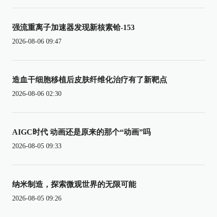
强流重离子加速器发现新核素铪-153
2026-08-06 09:47
造血干细胞移植后皮肤纤维化治疗有了新靶点
2026-08-06 02:30
AIGC时代 动画还是原来的那个“动画”吗
2026-08-05 09:33
纳米制造，探索微观世界的无限可能
2026-08-05 09:26