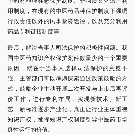
中药材地理标志保护制度、非物质文化遗产利
用制度，在现有的中医药品种保护制度下强调
行政责任以外的民事救济途径，以及充分利用
药品专利链接制度等。
最后，解决当事人司法保护的积极性问题。我
国中医药知识产权保护案件数量少的一个重要
原因，就在于当事人选择司法保护的意愿不
强。主管部门可以考虑探索通过政策鼓励的方
式，鼓励企业主动开展二次开发与上市后再评
价工作，进行专利布局，实现新技术、新工
艺、新标准逐步产业化，真正让行业主体重视
知识产权，发挥知识产权制度引导中医药市场
良性运行的价值。