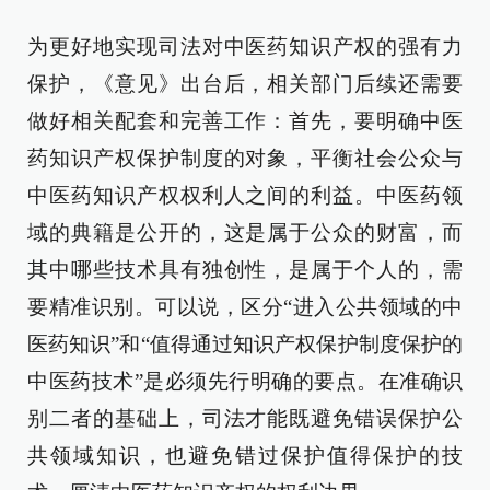
为更好地实现司法对中医药知识产权的强有力
保护，《意见》出台后，相关部门后续还需要
做好相关配套和完善工作：首先，要明确中医
药知识产权保护制度的对象，平衡社会公众与
中医药知识产权权利人之间的利益。中医药领
域的典籍是公开的，这是属于公众的财富，而
其中哪些技术具有独创性，是属于个人的，需
要精准识别。可以说，区分“进入公共领域的中
医药知识”和“值得通过知识产权保护制度保护的
中医药技术”是必须先行明确的要点。在准确识
别二者的基础上，司法才能既避免错误保护公
共领域知识，也避免错过保护值得保护的技