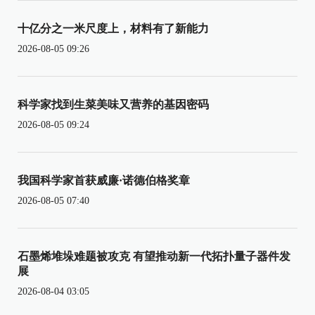
十亿分之一米尺度上，材料有了新能力
2026-08-05 09:26
科学家找到生菜美味又营养的基因密码
2026-08-05 09:24
我国科学家首获威廉·诺德伯格奖章
2026-08-05 07:40
石墨烯堆垛难题被攻克 有望推动新一代拓扑量子器件发
展
2026-08-04 03:05