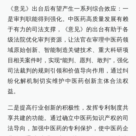
《意见》出台后有望产生一系列综合效应：一
是审判职能得到强化。中医药高质量发展有赖
于有力的司法支撑，《意见》的出台有助于各
级法院优化审判资源，让法官在审理中医药领
域原始创新、智能制造关键技术、重大科研项
目相关案件时，实现“能判、愿判、敢判”，强化
司法裁判的规则引领和价值导向作用，通过纠
纷化解机制切实维护中医药创新主体合法权
益。
二是提高行业创新的积极性，发挥专利制度共
享共建的功能。通过确立中医药知识产权的司
法导向，加强中医药的专利保护，使中医药企