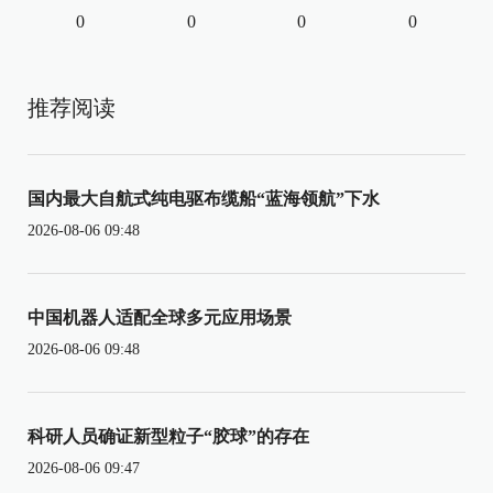
0
0
0
0
推荐阅读
国内最大自航式纯电驱布缆船“蓝海领航”下水
2026-08-06 09:48
中国机器人适配全球多元应用场景
2026-08-06 09:48
科研人员确证新型粒子“胶球”的存在
2026-08-06 09:47