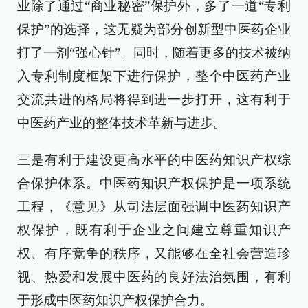
业除了通过“商业秘密”保护外，多了一道“专利
保护”的选择，这无疑为部分创新型中医药企业
打了一剂“强心针”。同时，随着更多的技术被纳
入专利制度框架下进行保护，整个中医药产业
交流共进的格局将得到进一步打开，这有利于
中医药产业的整体技术革新与进步。
三是有利于建设更高水平的中医药知识产权综
合保护体系。中医药知识产权保护是一项系统
工程，《意见》从司法层面强调中医药知识产
权保护，既有利于企业之间建立尊重知识产
权、有序竞争的秩序，又能够在全社会营造珍
视、热爱和发展中医药的良好法治氛围，有利
于形成中医药知识产权保护合力。