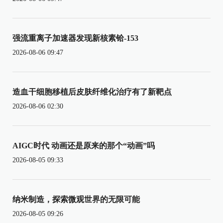
强流重离子加速器发现新核素铪-153
2026-08-06 09:47
造血干细胞移植后皮肤纤维化治疗有了新靶点
2026-08-06 02:30
AIGC时代 动画还是原来的那个“动画”吗
2026-08-05 09:33
纳米制造，探索微观世界的无限可能
2026-08-05 09:26