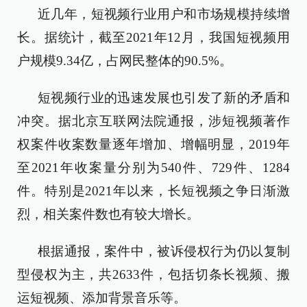
近几年，短视频行业用户和市场规模持续增
长。据统计，截至2021年12月，我国短视频用
户规模9.34亿，占网民整体的90.5%。
短视频行业的迅速发展也引发了新的矛盾和
冲突。据北京互联网法院通报，涉短视频著作
权案件收案数量逐年增加、增幅明显，2019年
至2021年收案量分别为540件、729件、1284
件。特别是2021年以来，长短视频之争日渐激
烈，相关案件数也有较大增长。
根据通报，案件中，被诉侵权行为仍以复制
型侵权为主，共2633件，包括切条长视频、搬
运短视频、添加背景音乐等。