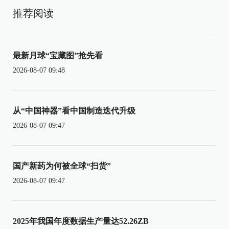
推荐阅读
最新月球“宝藏图”抢先看
2026-08-07 09:48
从“中国神器”看中国制造迭代升级
2026-08-07 09:47
国产新药为何被全球“扫货”
2026-08-07 09:47
2025年我国年度数据生产量达52.26ZB