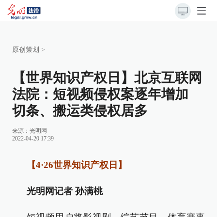
原创策划
>
【世界知识产权日】北京互联网
法院：短视频侵权案逐年增加
切条、搬运类侵权居多
来源：
光明网
2022-04-20 17:39
【4·26世界知识产权日】
光明网记者 孙满桃