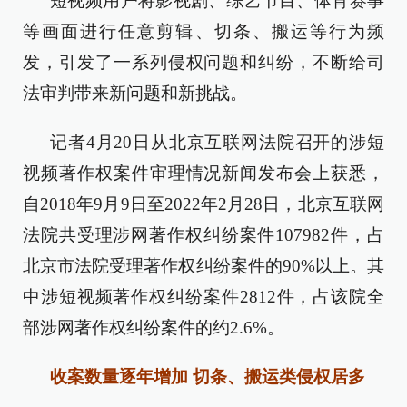
短视频用户将影视剧、综艺节目、体育赛事
等画面进行任意剪辑、切条、搬运等行为频
发，引发了一系列侵权问题和纠纷，不断给司
法审判带来新问题和新挑战。
记者4月20日从北京互联网法院召开的涉短
视频著作权案件审理情况新闻发布会上获悉，
自2018年9月9日至2022年2月28日，北京互联网
法院共受理涉网著作权纠纷案件107982件，占
北京市法院受理著作权纠纷案件的90%以上。其
中涉短视频著作权纠纷案件2812件，占该院全
部涉网著作权纠纷案件的约2.6%。
收案数量逐年增加 切条、搬运类侵权居多