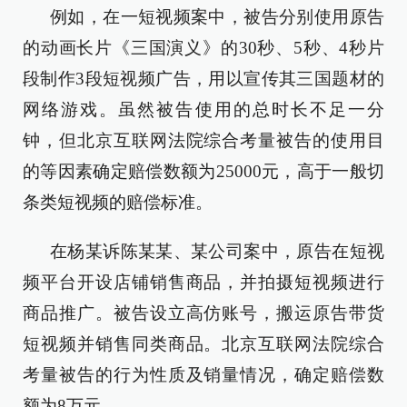
例如，在一短视频案中，被告分别使用原告
的动画长片《三国演义》的30秒、5秒、4秒片
段制作3段短视频广告，用以宣传其三国题材的
网络游戏。虽然被告使用的总时长不足一分
钟，但北京互联网法院综合考量被告的使用目
的等因素确定赔偿数额为25000元，高于一般切
条类短视频的赔偿标准。
在杨某诉陈某某、某公司案中，原告在短视
频平台开设店铺销售商品，并拍摄短视频进行
商品推广。被告设立高仿账号，搬运原告带货
短视频并销售同类商品。北京互联网法院综合
考量被告的行为性质及销量情况，确定赔偿数
额为8万元。