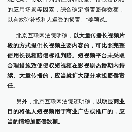
的应用场景等因素，综合确定损害赔偿数额，
以有效弥补权利人遭受的损害。”姜颖说。
北京互联网法院明确，
以大量传播长视频片
段的方式提供长视频主要内容的，可比照完整
使用长视频赔偿标准判赔。短视频平台未采取
合理措施致使侵权短视频在影视剧热播期内持
续、大量传播的，应当就扩大部分承担赔偿责
任。
另外，北京互联网法院还明确，
以明显商业
目的将他人短视频用于商业广告或推广的，应
当酌情增加赔偿数额。