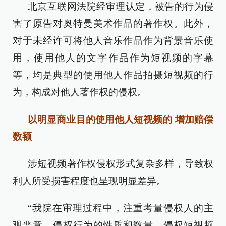
北京互联网法院经审理认定，被告的行为侵
害了原告对奥特曼美术作品的著作权。此外，
对于未经许可将他人音乐作品作为背景音乐使
用，使用他人的文字作品作为短视频的字幕
等，均是典型的使用他人作品拍摄短视频的行
为，构成对他人著作权的侵权。
以明显商业目的使用他人短视频的 增加赔偿
数额
涉短视频著作权侵权形式复杂多样，导致权
利人所受损害程度也呈现明显差异。
“我院在审理过程中，注重考量侵权人的主
观恶意、侵权行为的性质和数量、侵权短视频