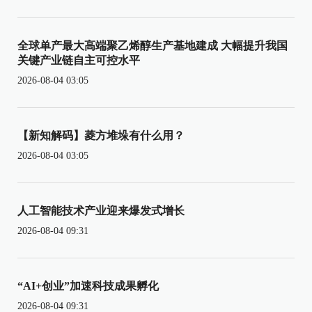
全球单产最大高端聚乙烯醇生产基地建成 大幅提升我国
关键产业链自主可控水平
2026-08-04 03:05
【新知解码】菱方堆垛有什么用？
2026-08-04 03:05
人工智能技术产业迎来爆发式增长
2026-08-04 09:31
“AI+创业”加速科技成果孵化
2026-08-04 09:31