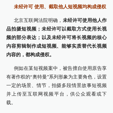
未经许可 使用、截取他人短视频均构成侵权
北京互联网法院明确，
未经许可使用他人作
品拍摄短视频；未经许可以截取方式使用长视
频的部分表达；以及未经许可将长视频的核心
内容剪辑制作成短视频、能够实质替代长视频
内容的，都构成侵权。
例如在某短视频案中，被告擅自使用原告享
有著作权的“奥特曼”系列形象为主要角色，设置
一定的场景、情节，拍摄多段情景故事短视频
并上传至互联网视频平台，供公众观看或下
载。