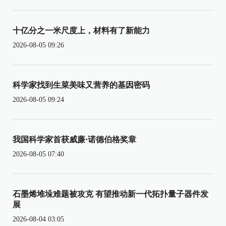
十亿分之一米尺度上，材料有了新能力
2026-08-05 09:26
科学家找到生菜美味又营养的基因密码
2026-08-05 09:24
我国科学家首获威廉·诺德伯格奖章
2026-08-05 07:40
石墨烯堆垛难题被攻克 有望推动新一代拓扑量子器件发
展
2026-08-04 03:05