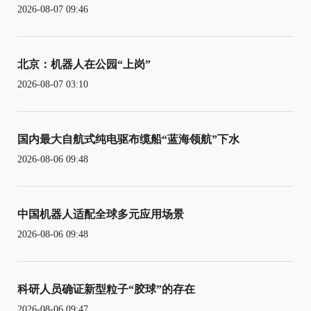
2026-08-07 09:46
北京：机器人在公园“上岗”
2026-08-07 03:10
国内最大自航式纯电驱布缆船“蓝海领航”下水
2026-08-06 09:48
中国机器人适配全球多元应用场景
2026-08-06 09:48
科研人员确证新型粒子“胶球”的存在
2026-08-06 09:47