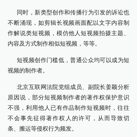
同时，新类型创作和传播行为引发的诉讼也
不断涌现，如剪辑长视频画面配以文字内容制
作解说类短视频，模仿他人短视频拍摄主题、
内容及方式制作相似短视频，等等。
短视频创作门槛低，普通公众均可以成为短
视频的制作者。
北京互联网法院党组成员、副院长姜颖分析
原因说，部分短视频制作者的著作权保护意识
不强，利用他人已有作品制作短视频时，往往
不会事先征得著作权人的许可，从而导致切
条、搬运等侵权行为频发。