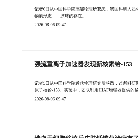
记者6日从中国科学院高能物理所获悉，我国科研人员
物质形态——胶球的存在。
2026-08-06 09:47
强流重离子加速器发现新核素铪-153
记者5日从中国科学院近代物理研究所获悉，该所科研
原子核铪-153。实验中，团队利用HIAF增强器提供
2026-08-06 09:47