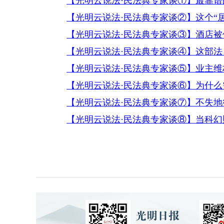
【光明云说法·民法典专家谈①】最靠谱
【光明云说法·民法典专家谈②】这个“
【光明云说法·民法典专家谈③】酒店被
【光明云说法·民法典专家谈④】这部法
【光明云说法·民法典专家谈⑤】业主
【光明云说法·民法典专家谈⑥】为什
【光明云说法·民法典专家谈⑦】不失地
【光明云说法·民法典专家谈⑧】当科幻