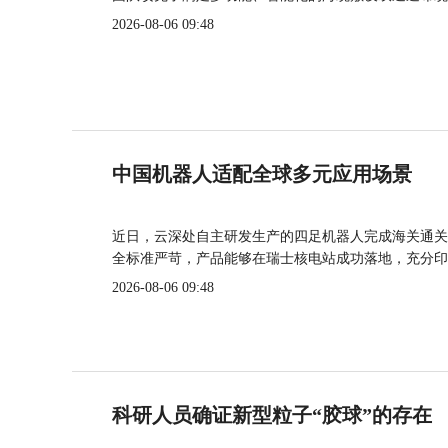
2026-08-06 09:48
中国机器人适配全球多元应用场景
近日，云深处自主研发生产的四足机器人完成海关通关
全标准严苛，产品能够在瑞士核电站成功落地，充分印
2026-08-06 09:48
科研人员确证新型粒子“胶球”的存在