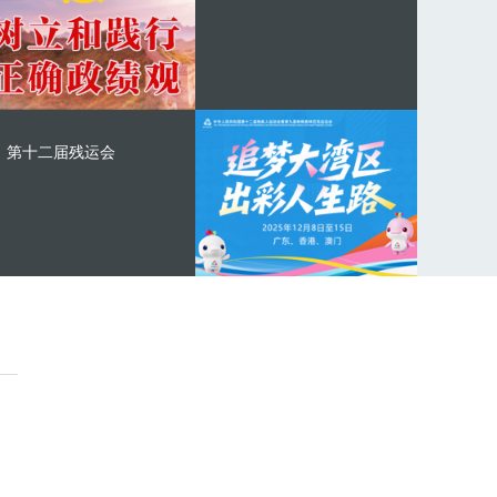
第十二届残运会