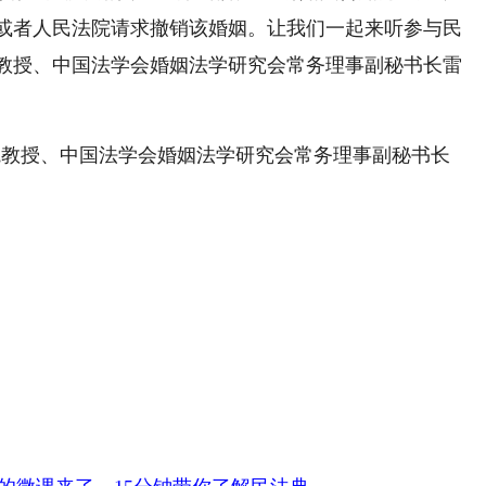
或者人民法院请求撤销该婚姻。让我们一起来听参与民
教授、中国法学会婚姻法学研究会常务理事副秘书长雷
院教授、中国法学会婚姻法学研究会常务理事副秘书长