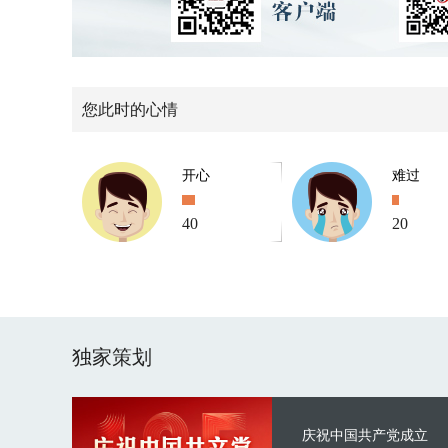
您此时的心情
开心
难过
40
20
独家策划
庆祝中国共产党成立