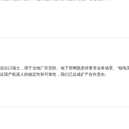
后出口瑞士，用于当地厂区安防、地下管网隐患排查等业务场景。“核电
证国产机器人的稳定性和可靠性，我们已达成扩产合作意向。