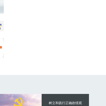
树立和践行正确政绩观