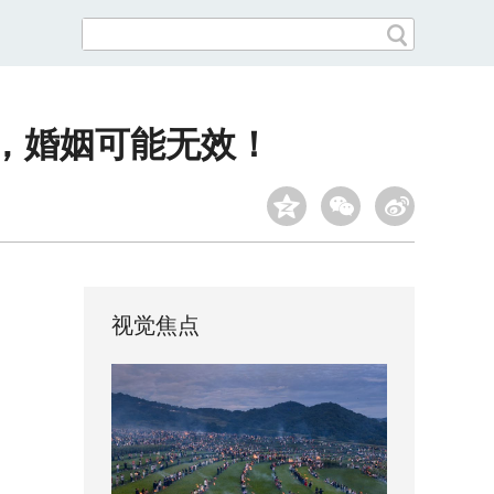
，婚姻可能无效！
视觉焦点