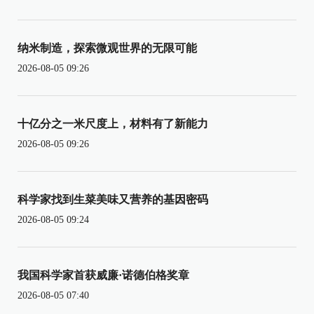
纳米制造，探索微观世界的无限可能
2026-08-05 09:26
十亿分之一米尺度上，材料有了新能力
2026-08-05 09:26
科学家找到生菜美味又营养的基因密码
2026-08-05 09:24
我国科学家首获威廉·诺德伯格奖章
2026-08-05 07:40