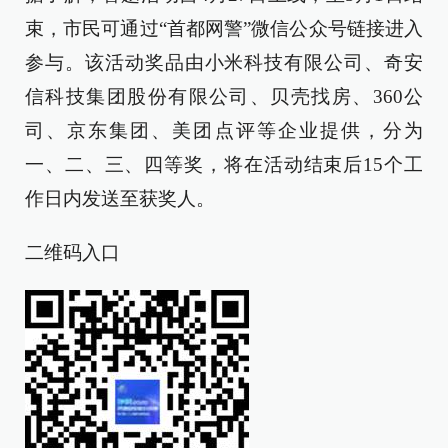
束，市民可通过“首都网警”微信公众号链接进入
参与。该活动奖品由小米科技有限公司、奇安
信科技集团股份有限公司、贝壳找房、360公
司、京东集团、美团点评等企业提供，分为
一、二、三、四等奖，将在活动结束后15个工
作日内发送至获奖人。
二维码入口