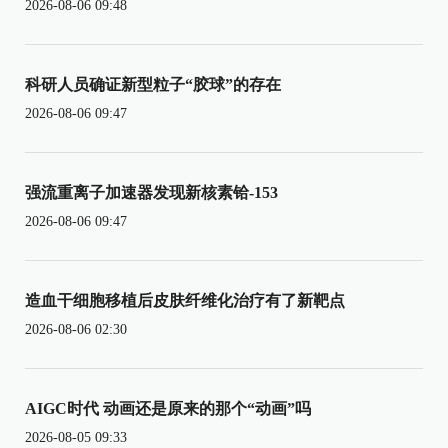
2026-08-06 09:48
科研人员确证新型粒子“胶球”的存在
2026-08-06 09:47
强流重离子加速器发现新核素铪-153
2026-08-06 09:47
造血干细胞移植后皮肤纤维化治疗有了新靶点
2026-08-06 02:30
AIGC时代 动画还是原来的那个“动画”吗
2026-08-05 09:33