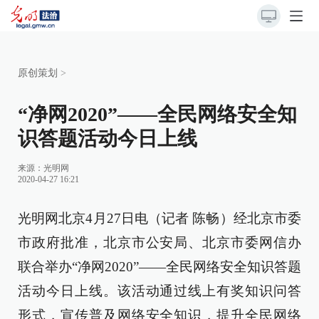
原创策划
>
“净网2020”——全民网络安全知
识答题活动今日上线
来源：
光明网
2020-04-27 16:21
光明网北京4月27日电（记者 陈畅）经北京市委
市政府批准，北京市公安局、北京市委网信办
联合举办“净网2020”——全民网络安全知识答题
活动今日上线。该活动通过线上有奖知识问答
形式，宣传普及网络安全知识，提升全民网络