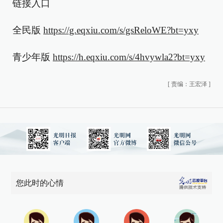
链接入口
全民版
https://g.eqxiu.com/s/gsReloWE?bt=yxy
青少年版
https://h.eqxiu.com/s/4hvywla2?bt=yxy
[
责编：王宏泽
]
您此时的心情