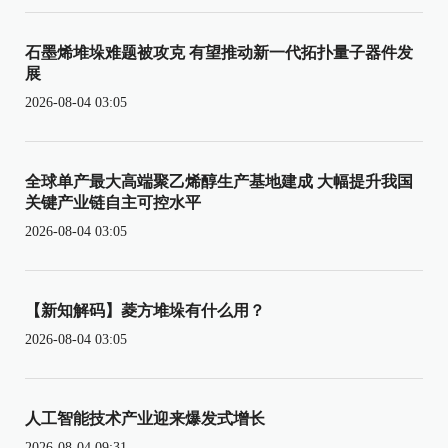
石墨烯堆垛难题被攻克 有望推动新一代拓扑量子器件发
展
2026-08-04 03:05
全球单产最大高端聚乙烯醇生产基地建成 大幅提升我国
关键产业链自主可控水平
2026-08-04 03:05
【新知解码】菱方堆垛有什么用？
2026-08-04 03:05
人工智能技术产业迎来爆发式增长
2026-08-04 09:31