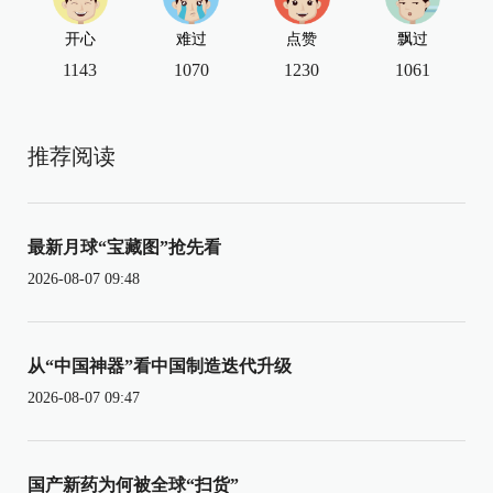
开心
难过
点赞
飘过
1143
1070
1230
1061
推荐阅读
最新月球“宝藏图”抢先看
2026-08-07 09:48
从“中国神器”看中国制造迭代升级
2026-08-07 09:47
国产新药为何被全球“扫货”