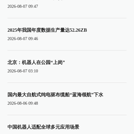
2026-08-07 09:47
2025年我国年度数据生产量达52.26ZB
2026-08-07 09:46
北京：机器人在公园“上岗”
2026-08-07 03:10
国内最大自航式纯电驱布缆船“蓝海领航”下水
2026-08-06 09:48
中国机器人适配全球多元应用场景