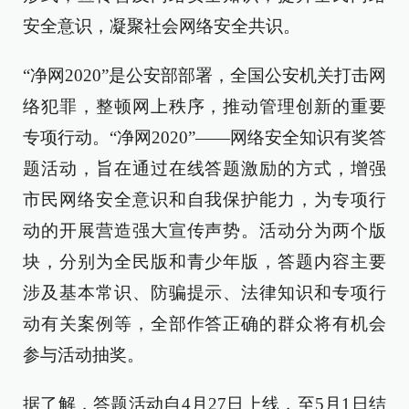
安全意识，凝聚社会网络安全共识。
“净网2020”是公安部部署，全国公安机关打击网
络犯罪，整顿网上秩序，推动管理创新的重要
专项行动。“净网2020”——网络安全知识有奖答
题活动，旨在通过在线答题激励的方式，增强
市民网络安全意识和自我保护能力，为专项行
动的开展营造强大宣传声势。活动分为两个版
块，分别为全民版和青少年版，答题内容主要
涉及基本常识、防骗提示、法律知识和专项行
动有关案例等，全部作答正确的群众将有机会
参与活动抽奖。
据了解，答题活动自4月27日上线，至5月1日结