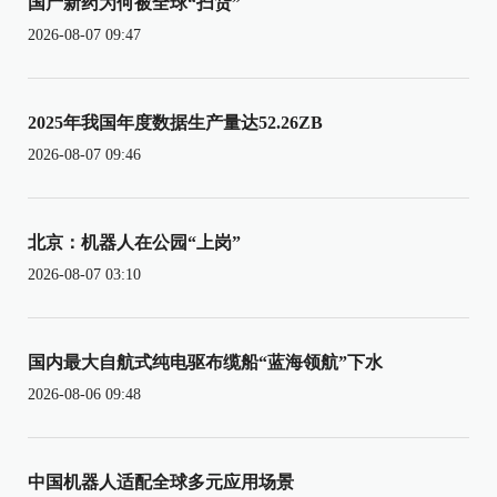
国产新药为何被全球“扫货”
2026-08-07 09:47
2025年我国年度数据生产量达52.26ZB
2026-08-07 09:46
北京：机器人在公园“上岗”
2026-08-07 03:10
国内最大自航式纯电驱布缆船“蓝海领航”下水
2026-08-06 09:48
中国机器人适配全球多元应用场景