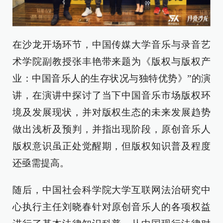
在沙龙开场环节，中国传媒大学音乐与录音艺
术学院副教授张丰艳带来题为《版权与版权产
业：中国音乐人的生存状况与独特优势》”的演
讲，在演讲中探讨了当下中国音乐市场版权环
境及发展现状，并对版权生态的未来发展趋势
做出浅析及预判，并指出现阶段，原创音乐人
版权意识虽正处觉醒期，但版权知识普及程度
还亟需提高。
随后，中国社会科学院大学互联网法治研究中
心执行主任刘晓春针对原创音乐人的各项权益