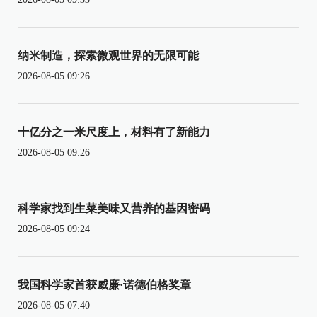
纳米制造，探索微观世界的无限可能
2026-08-05 09:26
十亿分之一米尺度上，材料有了新能力
2026-08-05 09:26
科学家找到生菜美味又营养的基因密码
2026-08-05 09:24
我国科学家首获威廉·诺德伯格奖章
2026-08-05 07:40