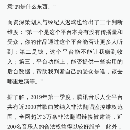
意’的是什么东西。”
而资深策划人与经纪人迟斌也给出了三个判断
维度：“第一个是这个平台本身有没有传播量和
受众，你的作品通过这个平台能否让更多人听
到；第二是钱，这个平台能不能让我赚到收
入；第三，平台功能上，能否提供一些实用的
后台数据，帮助我判断自己的受众是谁，该去
哪里巡演等。”
据了解，2019年第一季度，腾讯音乐人全平台
共有近2000首歌曲被纳入非法翻唱监控维权范
围，全网超过3万条非法翻唱链接被肃清，近
200名音乐人的合法权益得以较好维护。此外，