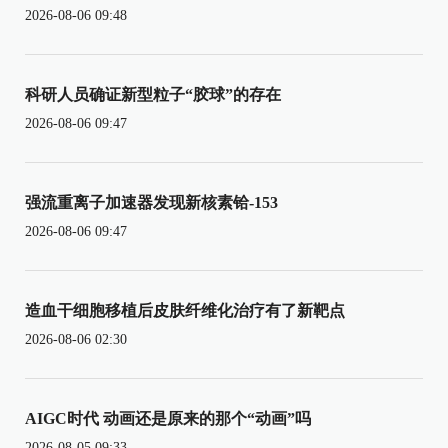
2026-08-06 09:48
科研人员确证新型粒子“胶球”的存在
2026-08-06 09:47
强流重离子加速器发现新核素铪-153
2026-08-06 09:47
造血干细胞移植后皮肤纤维化治疗有了新靶点
2026-08-06 02:30
AIGC时代 动画还是原来的那个“动画”吗
2026-08-05 09:33