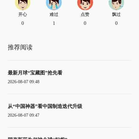
开心
难过
点赞
飘过
0
1
0
0
推荐阅读
最新月球“宝藏图”抢先看
2026-08-07 09:48
从“中国神器”看中国制造迭代升级
2026-08-07 09:47