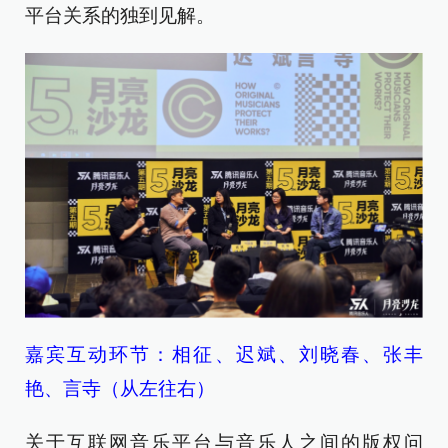
平台关系的独到见解。
嘉宾互动环节：相征、迟斌、刘晓春、张丰
艳、言寺（从左往右）
关于互联网音乐平台与音乐人之间的版权问