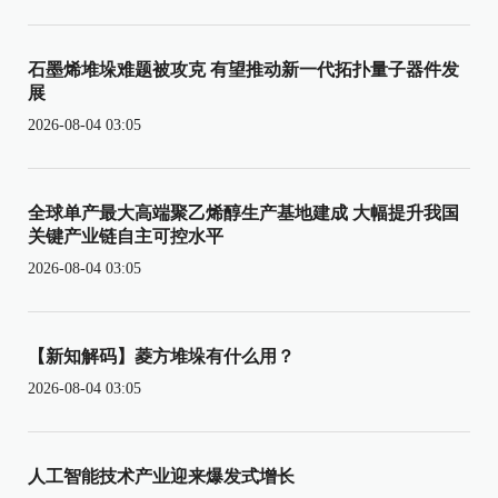
石墨烯堆垛难题被攻克 有望推动新一代拓扑量子器件发
展
2026-08-04 03:05
全球单产最大高端聚乙烯醇生产基地建成 大幅提升我国
关键产业链自主可控水平
2026-08-04 03:05
【新知解码】菱方堆垛有什么用？
2026-08-04 03:05
人工智能技术产业迎来爆发式增长