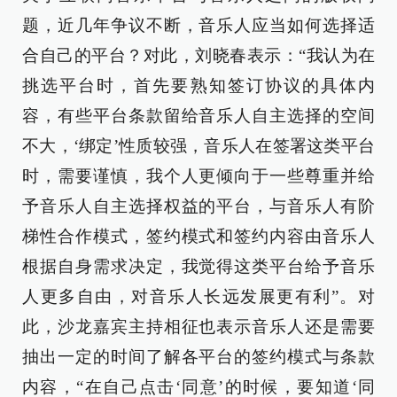
题，近几年争议不断，音乐人应当如何选择适
合自己的平台？对此，刘晓春表示：“我认为在
挑选平台时，首先要熟知签订协议的具体内
容，有些平台条款留给音乐人自主选择的空间
不大，‘绑定’性质较强，音乐人在签署这类平台
时，需要谨慎，我个人更倾向于一些尊重并给
予音乐人自主选择权益的平台，与音乐人有阶
梯性合作模式，签约模式和签约内容由音乐人
根据自身需求决定，我觉得这类平台给予音乐
人更多自由，对音乐人长远发展更有利”。对
此，沙龙嘉宾主持相征也表示音乐人还是需要
抽出一定的时间了解各平台的签约模式与条款
内容，“在自己点击‘同意’的时候，要知道‘同