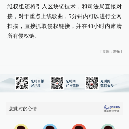
维权组还将引入区块链技术，和司法局直接对
接，对于重点上线歌曲，5分钟内可以进行全网
扫描，直接抓取侵权链接，并在48小时内肃清
所有侵权链。
[
责编：陈畅
]
您此时的心情