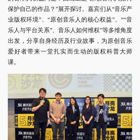
保护自己的作品？”展开探讨。嘉宾们从“音乐产
业版权环境”、“原创音乐人的核心权益”、““音
乐人与平台关系”、音乐人如何维权”等多维角度
出发，分享自身经历及行业故事，为原创音乐
爱好者带来一堂扎实而生动的版权科普大师
课。