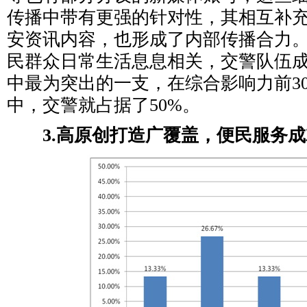
传播中带有更强的针对性，其相互补
安资讯内容，也形成了内部传播合力
民群众日常生活息息相关，交警队伍
中最为突出的一支，在综合影响力前3
中，交警就占据了50%。
3.高原创打造广覆盖，便民服务成