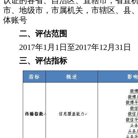
认证的各省、自治区、直辖市，省直
市、地级市，市属机关，市辖区、县
体账号
二、评估范围
2017年1月1日至2017年12月31日
三、评估指标