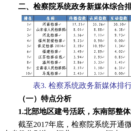
二、检察院系统政务新媒体综合
表3. 检察系统政务新媒体排行榜
（一）特点分析
1.北部地区建号活跃，东南部整
截至2017年底，检察院系统开通