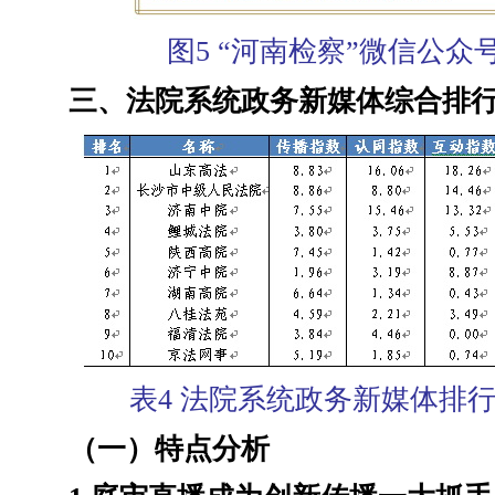
图5 “河南检察”微信公众
三、法院系统政务新媒体综合排
表4 法院系统政务新媒体排行榜
（一）特点分析