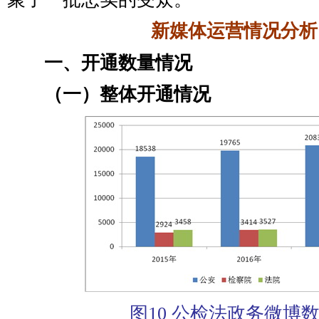
新媒体运营情况分析
一、开通数量情况
（一）整体开通情况
图10 公检法政务微博