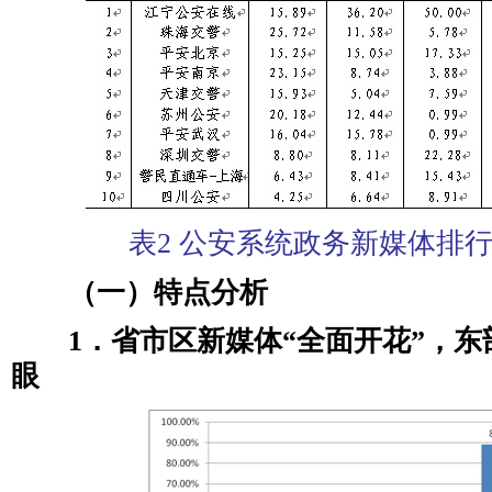
表2 公安系统政务新媒体排行榜
（一）特点分析
1．省市区新媒体“全面开花”，
眼