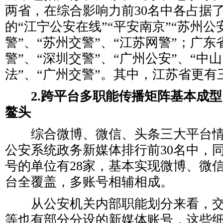
两省，在综合影响力前30名中各占据
的“江宁公安在线”“平安南京”“苏州公
警”、“苏州交警”、“江苏网警”；广东
警”、“深圳交警”、“广州公安”、“中
法”、“广州交警”。其中，江苏省更有
2.跨平台多职能传播矩阵基本成
鳌头
综合微博、微信、头条三大平台情
公安系统政务新媒体排行前30名中，
号的单位有28家，基本实现微博、微
台全覆盖，多账号相辅相成。
从公安机关内部职能划分来看，交
等也有部分分设的新媒体账号，这些