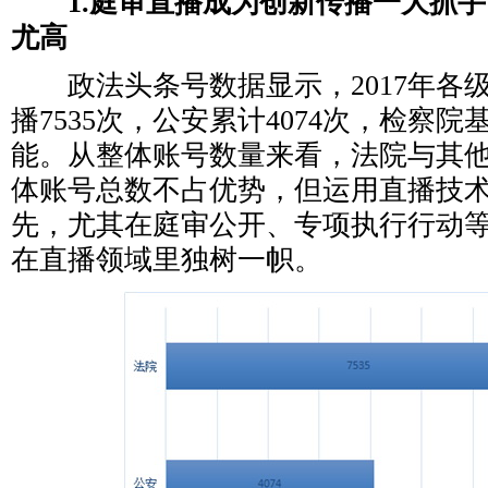
1.庭审直播成为创新传播一大抓
尤高
政法头条号数据显示，2017年各
播7535次，公安累计4074次，检察
能。从整体账号数量来看，法院与其
体账号总数不占优势，但运用直播技
先，尤其在庭审公开、专项执行行动
在直播领域里独树一帜。