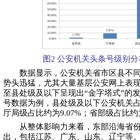
图2 公安机关头条号级别
数据显示，公安机关省市区县不同
势头迅猛，尤其大量基层公安网上表
至县处级及以下呈现出“金字塔式”的
号数据为例，县处级及以下公安机关占比
厅局级占比约为9.07%；省部级占比约为
从整体影响力来看，东部沿海省份
出，包括江苏、广东、山东、辽宁等