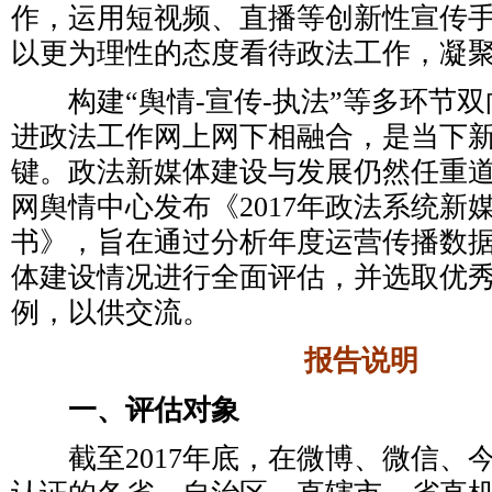
作，运用短视频、直播等创新性宣传
以更为理性的态度看待政法工作，凝
构建“舆情-宣传-执法”等多环节双
进政法工作网上网下相融合，是当下
键。政法新媒体建设与发展仍然任重
网舆情中心发布《2017年政法系统新
书》，旨在通过分析年度运营传播数
体建设情况进行全面评估，并选取优
例，以供交流。
报告说明
一、评估对象
截至2017年底，在微博、微信、