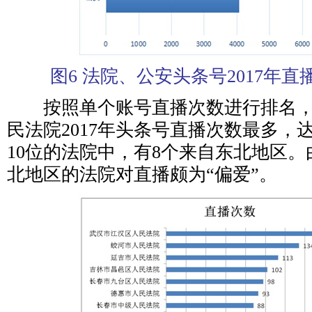
图6 法院、公安头条号2017年
按照单个账号直播次数进行排名，
民法院2017年头条号直播次数最多，达
10位的法院中，有8个来自东北地区
北地区的法院对直播颇为“偏爱”。