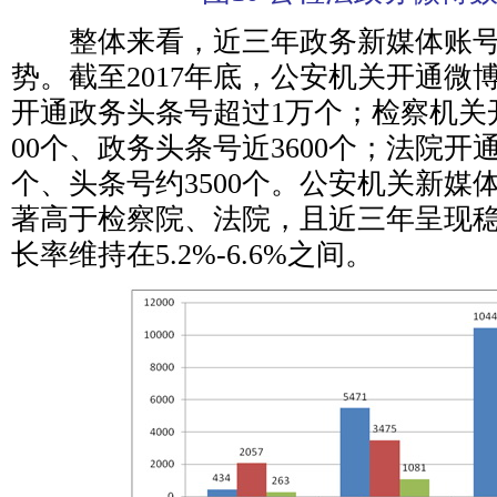
整体来看，近三年政务新媒体账号
势。截至2017年底，公安机关开通微博
开通政务头条号超过1万个；检察机关
00个、政务头条号近3600个；法院开通
个、头条号约3500个。公安机关新媒
著高于检察院、法院，且近三年呈现
长率维持在5.2%-6.6%之间。