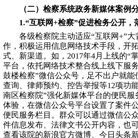
（二）检察系统政务新媒体案例
1.“互联网+检察”促进检务公开
各级检察院主动适应“互联网+”大
作，积极运用信息网络技术手段，开
式、新渠道。如，2017年4月上线的“
平台，依托网络技术整合线上线下服务
鼓楼检察”微信公众号，足不出户就能
查询、律师预约、控告举报等12项功
南区检察院”强化新媒体平台的便民服
体验，在微信公众号平台设置了案件
便民服务栏目。群众可以通过微信公
件信息发布、法律文书公开内容，也
查看该院的新浪官方微博、今日头条