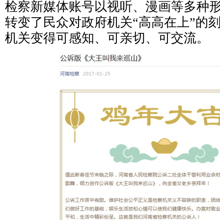
检察新媒体账号以视听、漫画等多种
转变了民众对政府机关“高高在上”的
机关变得可感知、可亲切、可交流。