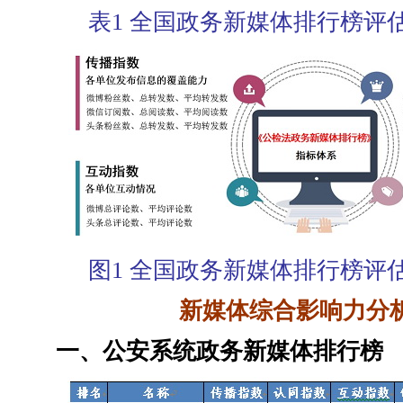
表1 全国政务新媒体排行榜评
图1 全国政务新媒体排行榜评
新媒体综合影响力分
一、公安系统政务新媒体排行榜