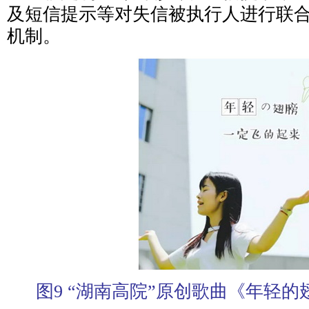
及短信提示等对失信被执行人进行联合
机制。
图9 “湖南高院”原创歌曲《年轻的