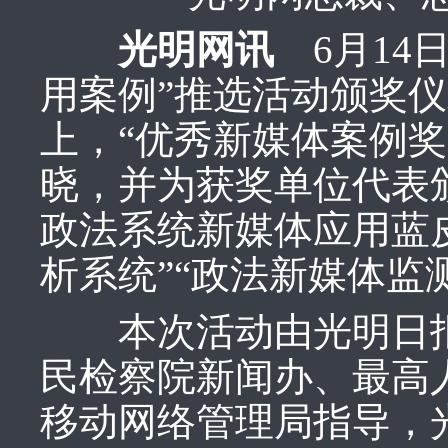
光明网讯
6月14
用案例”推选活动颁奖
上，“优秀新媒体案例奖
晓，并为获奖单位代表颁
政法系统新媒体应用蓝
析系统”“政法新媒体监
本次活动由光明日报
民检察院新闻办、最高
移动网络管理局指导，