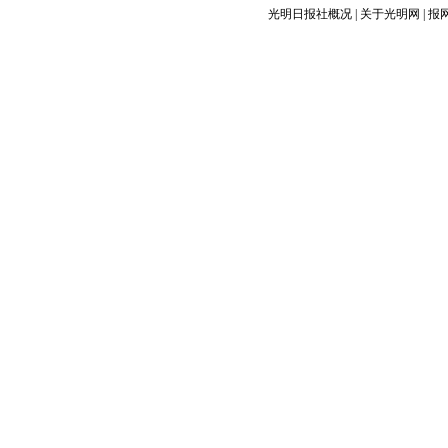
光明日报社概况
|
关于光明网
|
报