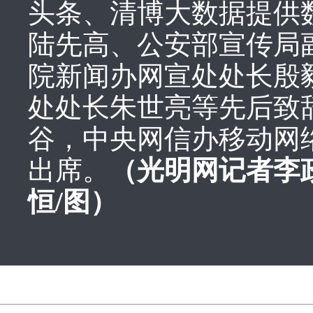
头条、清博大数据提供
陆先高、公安部宣传局
院新闻办网宣处处长殷
处处长朱世亮等先后致
谷，中央网信办移动网
出席。
（光明网记者
李
恒/图）