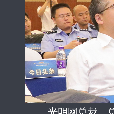
光明网总裁、