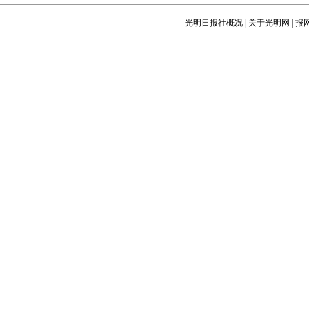
光明日报社概况
|
关于光明网
|
报