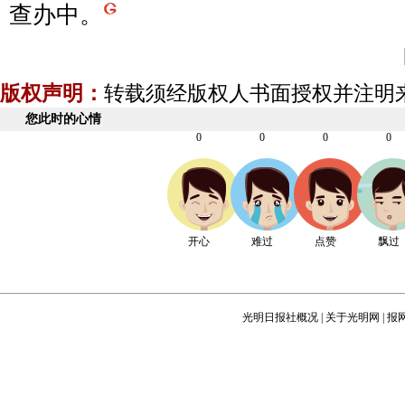
查办中。
版权声明：
转载须经版权人书面授权并注明
您此时的心情
0
0
0
0
开心
难过
点赞
飘过
光明日报社概况
|
关于光明网
|
报