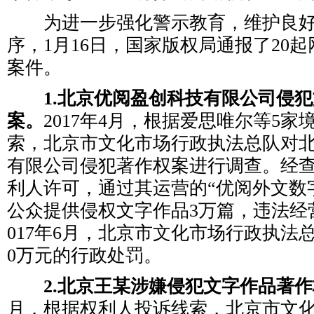
为进一步强化警示教育，维护良好
序，1月16日，国家版权局通报了20
案件。
1.北京优阅盈创科技有限公司侵犯
案。
2017年4月，根据爱思唯尔等5
索，北京市文化市场行政执法总队对
有限公司侵犯著作权案进行调查。经
利人许可，通过其运营的“优阅外文数
公众提供侵权文字作品3万篇，违法经营额
017年6月，北京市文化市场行政执法
0万元的行政处罚。
2.北京王某涉嫌侵犯文字作品著作
月，根据权利人投诉线索，北京市文